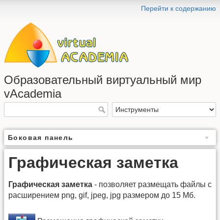
Перейти к содержанию
Образовательный виртуальный мир
vAcademia
Боковая панель
Графическая заметка
Графическая заметка
‑ позволяет размещать файлы с
расширением png, gif, jpeg, jpg размером до 15 Мб.