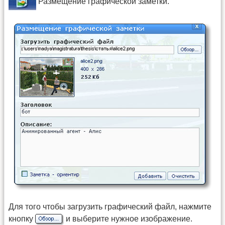
Размещение графической заметки.
Для того чтобы загрузить графический файл, нажмите
кнопку
и выберите нужное изображение.