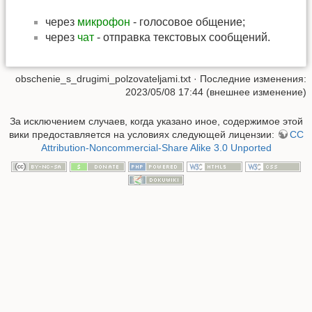
через
микрофон
‑ голосовое общение;
через
чат
‑ отправка текстовых сообщений.
obschenie_s_drugimi_polzovateljami.txt
· Последние изменения:
2023/05/08 17:44 (внешнее изменение)
За исключением случаев, когда указано иное, содержимое этой
вики предоставляется на условиях следующей лицензии:
CC
Attribution-Noncommercial-Share Alike 3.0 Unported