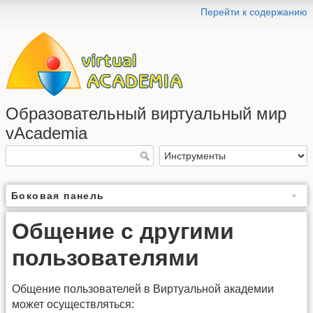
Перейти к содержанию
Образовательный виртуальный мир
vAcademia
Боковая панель
Общение с другими
пользователями
Общение пользователей в Виртуальной академии
может осуществляться: