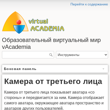
Перейти к содержанию
Образовательный виртуальный мир
vAcademia
Боковая панель
Камера от третьего лица
Камера от третьего лица показывает аватара «со
стороны» и передвигается за ним. Камера отображает
самого аватара, окружающее аватара пространство и
аватаров других пользователей.