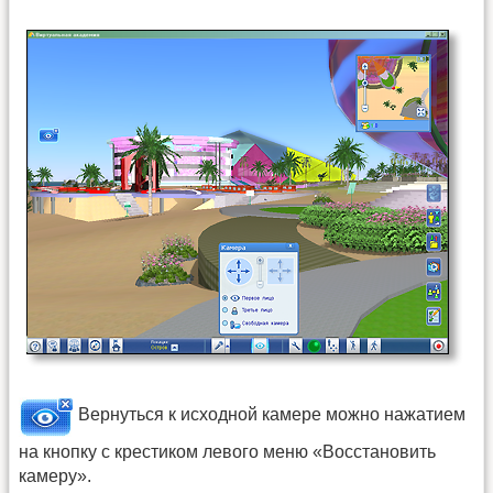
Вернуться к исходной камере можно нажатием
на кнопку с крестиком левого меню «Восстановить
камеру».