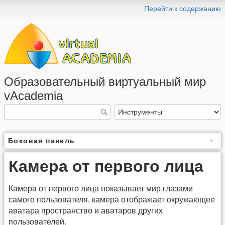
Перейти к содержанию
Образовательный виртуальный мир
vAcademia
Боковая панель
Камера от первого лица
Камера от первого лица показывает мир глазами
самого пользователя, камера отображает окружающее
аватара пространство и аватаров других
пользователей.