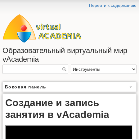
Перейти к содержанию
Образовательный виртуальный мир
vAcademia
Боковая панель
Создание и запись
занятия в vAcademia