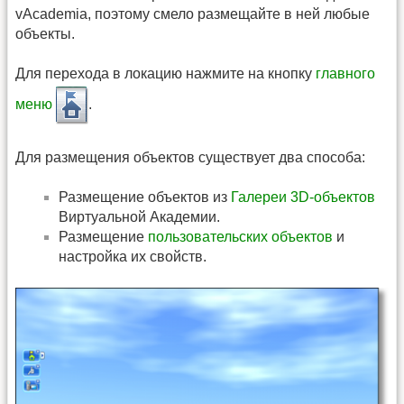
vAcademia, поэтому смело размещайте в ней любые
объекты.
Для перехода в локацию нажмите на кнопку
главного
меню
.
Для размещения объектов существует два способа:
Размещение объектов из
Галереи 3D-объектов
Виртуальной Академии.
Размещение
пользовательских объектов
и
настройка их свойств.