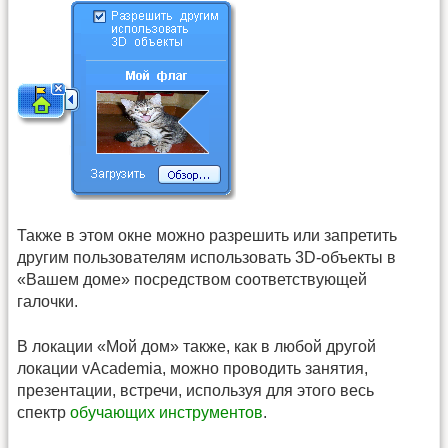
Также в этом окне можно разрешить или запретить
другим пользователям использовать 3D-объекты в
«Вашем доме» посредством соответствующей
галочки.
В локации «Мой дом» также, как в любой другой
локации vAcademia, можно проводить занятия,
презентации, встречи, используя для этого весь
спектр
обучающих инструментов
.