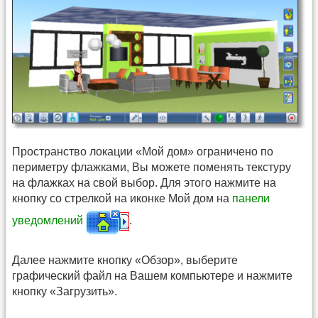
Пространство локации «Мой дом» ограничено по
периметру флажками, Вы можете поменять текстуру
на флажках на свой выбор. Для этого нажмите на
кнопку со стрелкой на иконке Мой дом на
панели
уведомлений
.
Далее нажмите кнопку «Обзор», выберите
графический файл на Вашем компьютере и нажмите
кнопку «Загрузить».