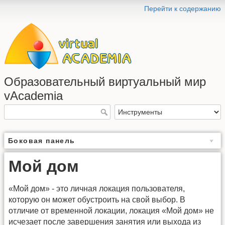
Перейти к содержанию
Образовательный виртуальный мир
vAcademia
Боковая панель
Мой дом
«Мой дом» ‑ это личная локация пользователя,
которую он может обустроить на свой выбор. В
отличие от временной локации, локация «Мой дом» не
исчезает после завершения занятия или выхода из